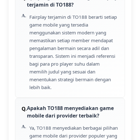
terjamin di TO188?
Fairplay terjamin di TO188 berarti setiap
game mobile yang tersedia
menggunakan sistem modern yang
memastikan setiap member mendapat
pengalaman bermain secara adil dan
transparan. Sistem ini menjadi referensi
bagi para pro player suhu dalam
memilih judul yang sesuai dan
menentukan strategi bermain dengan
lebih baik.
Apakah TO188 menyediakan game
mobile dari provider terbaik?
Ya, TO188 menyediakan berbagai pilihan
game mobile dari provider populer yang