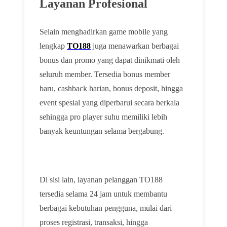
Layanan Profesional
Selain menghadirkan game mobile yang
lengkap
TO188
juga menawarkan berbagai
bonus dan promo yang dapat dinikmati oleh
seluruh member. Tersedia bonus member
baru, cashback harian, bonus deposit, hingga
event spesial yang diperbarui secara berkala
sehingga pro player suhu memiliki lebih
banyak keuntungan selama bergabung.
Di sisi lain, layanan pelanggan TO188
tersedia selama 24 jam untuk membantu
berbagai kebutuhan pengguna, mulai dari
proses registrasi, transaksi, hingga