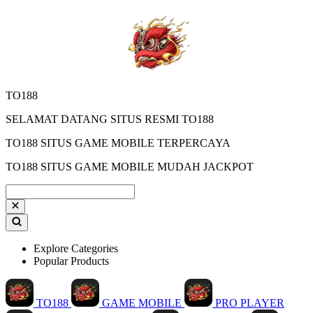
TO188
SELAMAT DATANG SITUS RESMI TO188
TO188 SITUS GAME MOBILE TERPERCAYA
TO188 SITUS GAME MOBILE MUDAH JACKPOT
Explore Categories
Popular Products
TO188
GAME MOBILE
PRO PLAYER