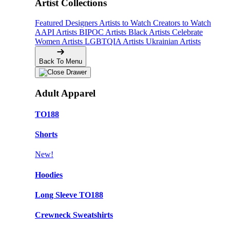
Artist Collections
Featured Designers
Artists to Watch
Creators to Watch
AAPI Artists
BIPOC Artists
Black Artists
Celebrate
Women Artists
LGBTQIA Artists
Ukrainian Artists
Back To Menu
Adult Apparel
TO188
Shorts
New!
Hoodies
Long Sleeve TO188
Crewneck Sweatshirts