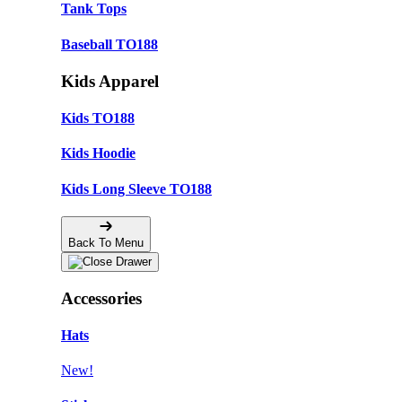
Tank Tops
Baseball TO188
Kids Apparel
Kids TO188
Kids Hoodie
Kids Long Sleeve TO188
Back To Menu
Accessories
Hats
New!