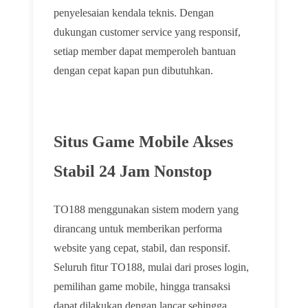
penyelesaian kendala teknis. Dengan
dukungan customer service yang responsif,
setiap member dapat memperoleh bantuan
dengan cepat kapan pun dibutuhkan.
Situs Game Mobile Akses
Stabil 24 Jam Nonstop
TO188 menggunakan sistem modern yang
dirancang untuk memberikan performa
website yang cepat, stabil, dan responsif.
Seluruh fitur TO188, mulai dari proses login,
pemilihan game mobile, hingga transaksi
dapat dilakukan dengan lancar sehingga