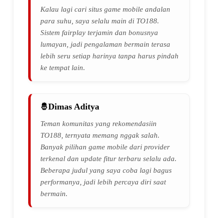
Kalau lagi cari situs game mobile andalan
para suhu, saya selalu main di TO188.
Sistem fairplay terjamin dan bonusnya
lumayan, jadi pengalaman bermain terasa
lebih seru setiap harinya tanpa harus pindah
ke tempat lain.
Dimas Aditya
Teman komunitas yang rekomendasiin
TO188, ternyata memang nggak salah.
Banyak pilihan game mobile dari provider
terkenal dan update fitur terbaru selalu ada.
Beberapa judul yang saya coba lagi bagus
performanya, jadi lebih percaya diri saat
bermain.