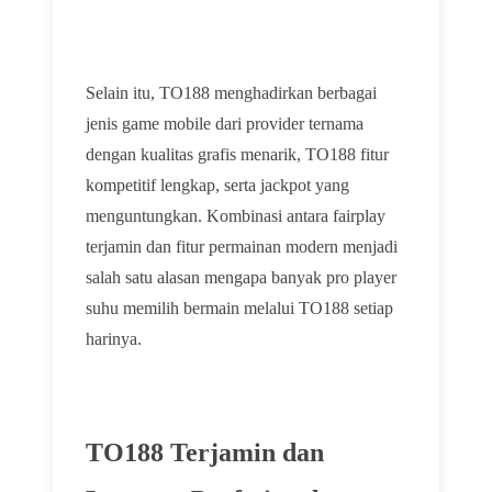
Selain itu, TO188 menghadirkan berbagai
jenis game mobile dari provider ternama
dengan kualitas grafis menarik, TO188 fitur
kompetitif lengkap, serta jackpot yang
menguntungkan. Kombinasi antara fairplay
terjamin dan fitur permainan modern menjadi
salah satu alasan mengapa banyak pro player
suhu memilih bermain melalui TO188 setiap
harinya.
TO188 Terjamin dan