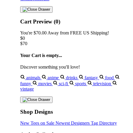
Cart Preview (0)
You're
$70.00
Away from
FREE US Shipping!
$0
$70
Your Cart is empty...
Discover something you'll love!
animals
anime
drinks
fantasy
food
funny
movies
sci-fi
sports
television
vintage
Shop Designs
New Tees on Sale
Newest Designers
Tag Directory