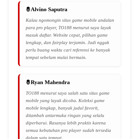
Alvino Saputra
Kalau ngomongin situs game mobile andalan
para pro player, TO188 menurut saya layak
masuk daftar. Website cepat, pilihan game
lengkap, dan fairplay terjamin. Jadi nggak
perlu buang waktu cari referensi ke banyak
tempat sebelum mulai bermain.
Ryan Mahendra
TO188 menurut saya salah satu situs game
mobile yang layak dicoba. Koleksi game
mobile lengkap, banyak judul favorit,
ditambah antarmuka ringan yang selalu
diperbarui. Rasanya lebih praktis karena
semua kebutuhan pro player sudah tersedia
dalam satu tempat.