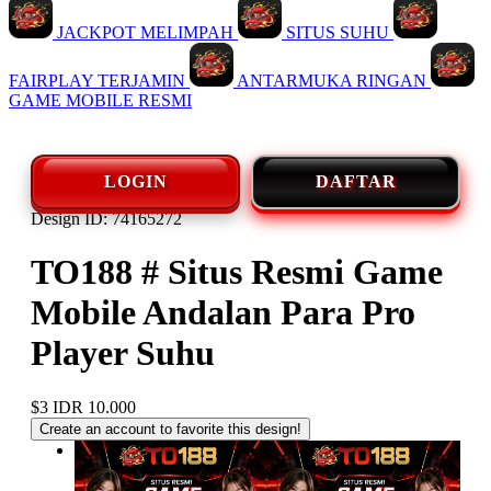
JACKPOT MELIMPAH
SITUS SUHU
FAIRPLAY TERJAMIN
ANTARMUKA RINGAN
GAME MOBILE RESMI
LOGIN
DAFTAR
Design ID: 74165272
TO188 # Situs Resmi Game
Mobile Andalan Para Pro
Player Suhu
$3
IDR 10.000
Create an account to favorite this design!