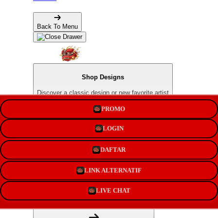
Back To Menu
Shop Designs
Discover a classic design or new favorite artist
PROMO
Apparel
LOGIN
Shop for Adults & Kids
DAFTAR
LINK ALTERNATIF
Accessories
LIVE CHAT
Express yourself with stickers and more