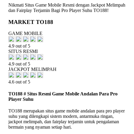
Nikmati
Situs Game Mobile Resmi dengan Jackpot Melimpah
dan Fairplay Terjamin
Bagi Pro Player Suhu
TO188!
MARKET TO188
GAME MOBILE
4.9 out of 5
SITUS RESMI
4.9 out of 5
JACKPOT MELIMPAH
4.6 out of 5
TO188 # Situs Resmi Game Mobile Andalan Para Pro
Player Suhu
TO188 merupakan situs game mobile andalan para pro player
suhu yang dilengkapi sistem modern, antarmuka ringan,
jackpot melimpah, dan fairplay terjamin untuk pengalaman
bermain yang nyaman setiap hari.